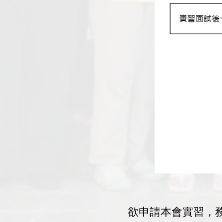
欲申請本會實習，