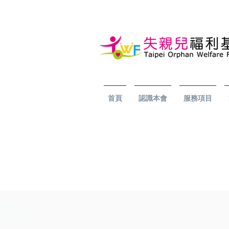
首頁
認識本會
服務項目