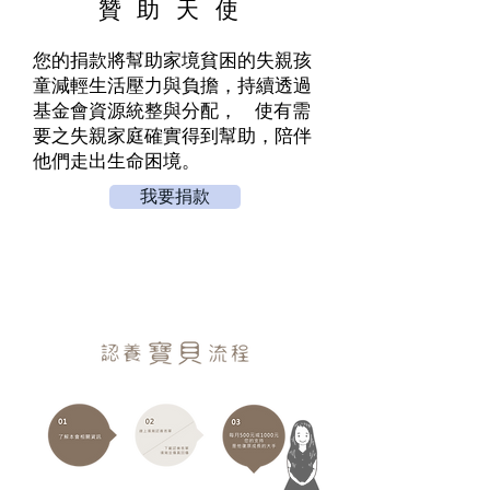
贊助天使
您的捐款將幫助家境貧困的失親孩
童減輕生活壓力與負擔，持續透過
基金會資源統整與分配， 使有需
要之失親家庭確實得到幫助，陪伴
他們走出生命困境。
我要捐款