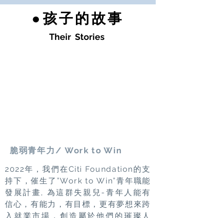
●孩子的故事
Their Stories
脆弱青年力/ Work to Win
2022年，我們在Citi Foundation的支
持下，催生了”Work to Win”青年職能
發展計畫, 為這群失親兒-青年人能有
信心，有能力，有目標，更有夢想來跨
入就業市場，創造屬於他們的璀璨人