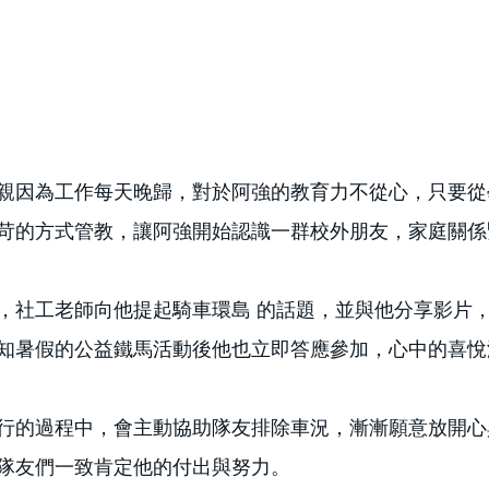
親因為工作每天晚歸，對於阿強的教育力不從心，只要從
苛的方式管教，讓阿強開始認識一群校外朋友，家庭關係
，社工老師向他提起騎車環島 的話題，並與他分享影片
知暑假的公益鐵馬活動後他也立即答應參加，心中的喜悅
行的過程中，會主動協助隊友排除車況，漸漸願意放開心
隊友們一致肯定他的付出與努力。