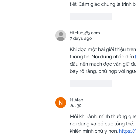
tiết. Cảm giác chung là trình 
Like
Reply
hitclub363.com
7 days ago
Khi đọc một bài giới thiệu trê
thông tin. Nội dung nhắc đến 
đầu nên mạch đọc vẫn giữ đượ
bày rõ ràng, phù hợp với ngư
Like
Reply
N Alan
Jul 30
Mỗi khi rảnh, mình thường ghé 
nội dung và bố cục tổng thể. 
khiến mình chú ý hơn. 
https:/