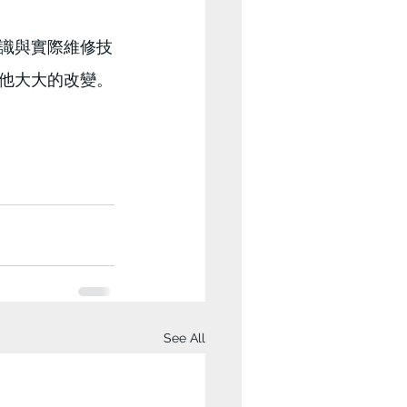
識與實際維修技
他大大的改變。
See All