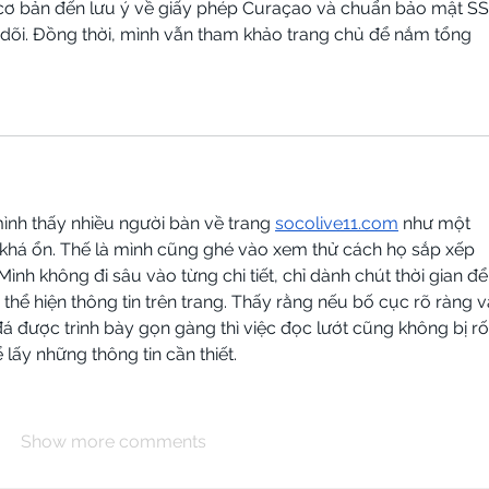
cơ bản đến lưu ý về giấy phép Curaçao và chuẩn bảo mật SS
 dõi. Đồng thời, mình vẫn tham khảo trang chủ để nắm tổng 
ình thấy nhiều người bàn về trang 
socolive11.com
 như một 
n khá ổn. Thế là mình cũng ghé vào xem thử cách họ sắp xếp 
 Mình không đi sâu vào từng chi tiết, chỉ dành chút thời gian để
hể hiện thông tin trên trang. Thấy rằng nếu bố cục rõ ràng v
 được trình bày gọn gàng thì việc đọc lướt cũng không bị rối
 lấy những thông tin cần thiết.
Show more comments