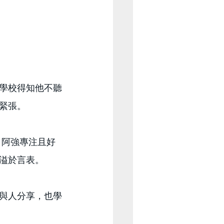
學校得知他不聽
緊張。
，阿強專注且好
溢於言表。
與人分享，也學