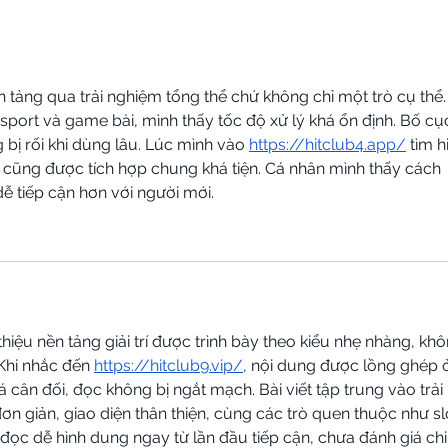
謝謝您們讓我知道 我並不孤單
tảng qua trải nghiệm tổng thể chứ không chỉ một trò cụ thể.
esport và game bài, mình thấy tốc độ xử lý khá ổn định. Bố cụ
 bị rối khi dùng lâu. Lúc mình vào 
https://hitclub4.app/
 tìm h
ũ cũng được tích hợp chung khá tiện. Cá nhân mình thấy cách 
ễ tiếp cận hơn với người mới.
thiệu nền tảng giải trí được trình bày theo kiểu nhẹ nhàng, khô
Khi nhắc đến 
https://hitclub9.vip/
, nội dung được lồng ghép 
 cân đối, đọc không bị ngắt mạch. Bài viết tập trung vào trải 
n giản, giao diện thân thiện, cùng các trò quen thuộc như slo
đọc dễ hình dung ngay từ lần đầu tiếp cận, chưa đánh giá chi