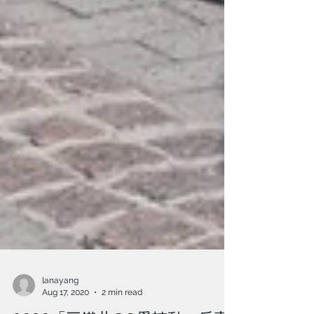
lanayang